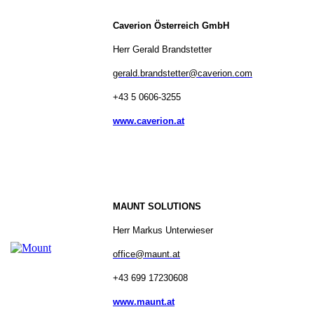
Caverion Österreich GmbH
Herr Gerald Brandstetter
gerald.brandstetter@caverion.com
+43 5 0606-3255
www.caverion.at
MAUNT SOLUTIONS
Herr Markus Unterwieser
office@maunt.at
+43 699 17230608
www.maunt.at